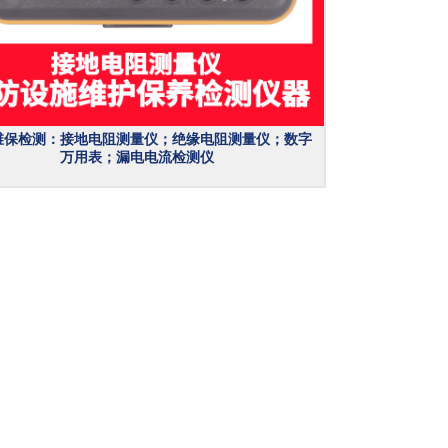
维保检测：接地电阻测量仪；绝缘电阻测量仪；数字
万用表；漏电电流检测仪