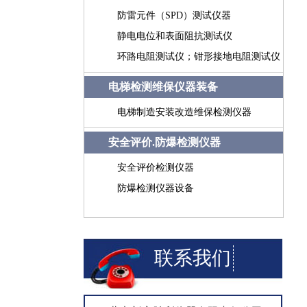
防雷元件（SPD）测试仪器
静电电位和表面阻抗测试仪
环路电阻测试仪；钳形接地电阻测试仪
电梯检测维保仪器装备
电梯制造安装改造维保检测仪器
安全评价.防爆检测仪器
安全评价检测仪器
防爆检测仪器设备
联系我们