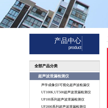
产品中心
product
全部产品分类
超声波泄漏检测仪
声学成像仪I可视化超声波检漏仪
UT100K;UT500超声波泄漏检测仪
UP100系列超声波泄漏检测仪
UP2000系列超声波泄漏检测仪