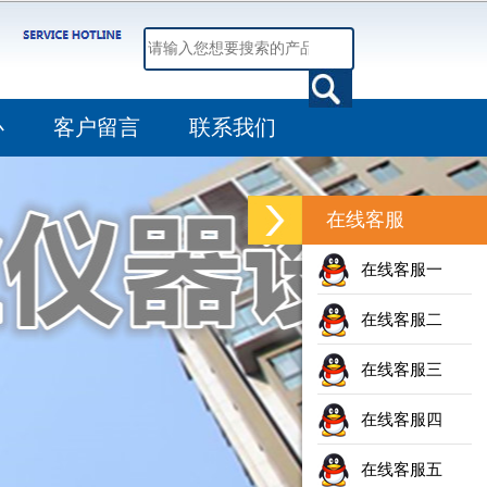
心
客户留言
联系我们
在线客服
在线客服一
在线客服二
在线客服三
在线客服四
在线客服五