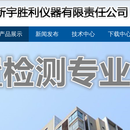
产品展示
新闻发布
技术中心
下载中