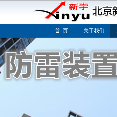
首 页
关于我们