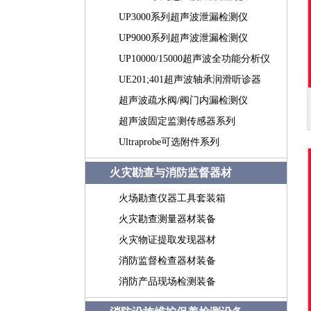
UP3000系列超声波泄漏检测仪
UP9000系列超声波泄漏检测仪
UP10000/15000超声波全功能分析仪
UE201;401超声波轴承润滑听诊器
超声波疏水阀/阀门内漏检测仪
超声波固定监测传感器系列
Ultraprobe可选附件系列
火灾勘查与消防监督器材
火场勘查仪器工具套装箱
火灾勘查测量器材装备
火灾物证提取发现器材
消防监督检查器材装备
消防产品现场检测装备