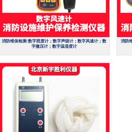
消防维保检测:数字照度计；数字声级计；数字风速计；数
消防
字微压计；数字温湿度计