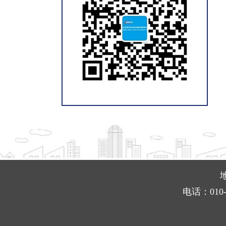
电话：010-8