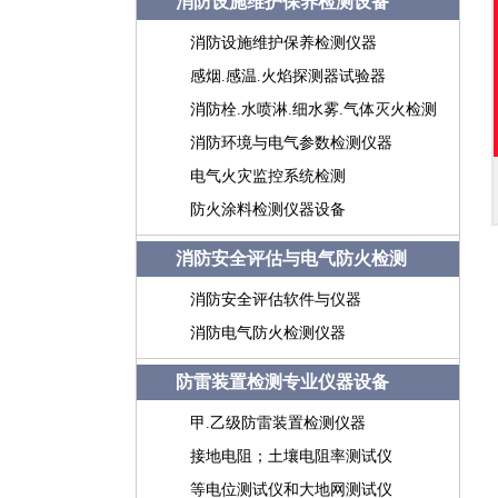
消防设施维护保养检测设备
消防设施维护保养检测仪器
感烟.感温.火焰探测器试验器
消防栓.水喷淋.细水雾.气体灭火检测
消防环境与电气参数检测仪器
电气火灾监控系统检测
防火涂料检测仪器设备
消防安全评估与电气防火检测
消防安全评估软件与仪器
消防电气防火检测仪器
防雷装置检测专业仪器设备
甲.乙级防雷装置检测仪器
接地电阻；土壤电阻率测试仪
等电位测试仪和大地网测试仪