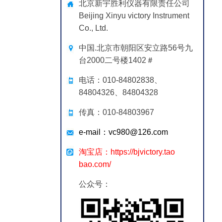
北京新宇胜利仪器有限责任公司
Beijing Xinyu victory Instrument
Co., Ltd.
中国.北京市朝阳区安立路56号九
台2000二号楼1402＃
电话：010-84802838、
84804326、84804328
传真：010-84803967
e-mail：vc980@126.com
淘宝店：https://bjvictory.tao
bao.com/
公众号：