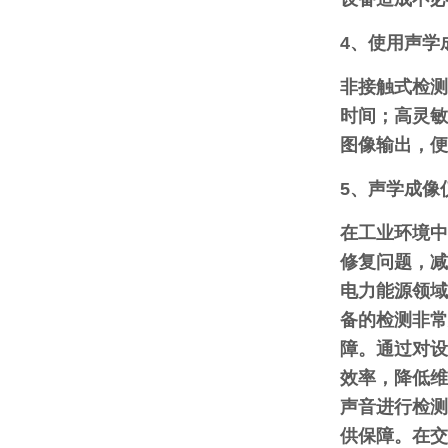
4、使用声学
非接触式检测
时间；高灵敏
图像输出，便
5、声学成像
在工业环境中
修复问题，减
电力能源领域
备的检测非常
障。通过对设
效率，降低维
声音进行检测
供保障。在交