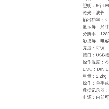
照明：5个LE
激光：波长：63
输出功率：< 
显示屏：尺寸
分辨率：1280
触摸屏：电容
亮度：可调
接口：USB接
操作温度：-5-
EMC：DIN E
重量：1.2kg
操作：单手或
数据记录器：1
电源：内部可