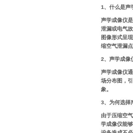
1、什么是声
声学成像仪是
泄漏或电气故
图像形式呈现
缩空气泄漏点
2、声学成像
声学成像仪通
场分布图，引
象。
3、为何选择
由于压缩空气
学成像仪能够
设备造成不必