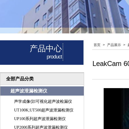
首页
>
产品展示
>
产品中心
product
LeakCa
全部产品分类
超声波泄漏检测仪
声学成像仪I可视化超声波检漏仪
UT100K;UT500超声波泄漏检测仪
UP100系列超声波泄漏检测仪
UP2000系列超声波泄漏检测仪