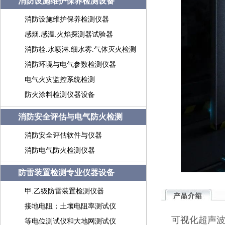
消防设施维护保养检测设备
消防设施维护保养检测仪器
感烟.感温.火焰探测器试验器
消防栓.水喷淋.细水雾.气体灭火检测
消防环境与电气参数检测仪器
电气火灾监控系统检测
防火涂料检测仪器设备
消防安全评估与电气防火检测
消防安全评估软件与仪器
消防电气防火检测仪器
防雷装置检测专业仪器设备
甲.乙级防雷装置检测仪器
接地电阻；土壤电阻率测试仪
可视化超声
等电位测试仪和大地网测试仪