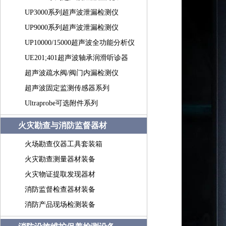
UP3000系列超声波泄漏检测仪
UP9000系列超声波泄漏检测仪
UP10000/15000超声波全功能分析仪
UE201;401超声波轴承润滑听诊器
超声波疏水阀/阀门内漏检测仪
超声波固定监测传感器系列
Ultraprobe可选附件系列
火灾勘查与消防监督器材
火场勘查仪器工具套装箱
火灾勘查测量器材装备
火灾物证提取发现器材
消防监督检查器材装备
消防产品现场检测装备