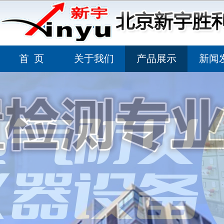
首 页
关于我们
产品展示
新闻