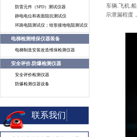
车辆.飞机.
防雷元件（SPD）测试仪器
示泄漏程度，
静电电位和表面阻抗测试仪
环路电阻测试仪；钳形接地电阻测试仪
电梯检测维保仪器装备
电梯制造安装改造维保检测仪器
安全评价.防爆检测仪器
安全评价检测仪器
防爆检测仪器设备
联系我们