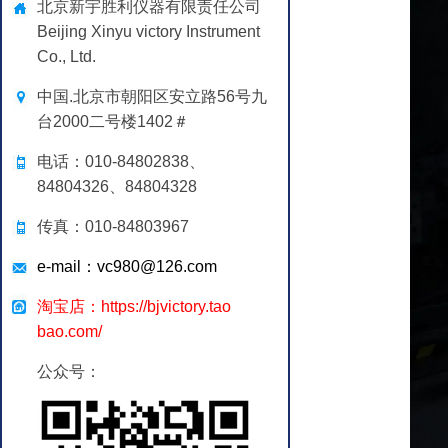
北京新宇胜利仪器有限责任公司
Beijing Xinyu victory Instrument
Co., Ltd.
中国.北京市朝阳区安立路56号九
台2000二号楼1402＃
电话：010-84802838、
84804326、84804328
传真：010-84803967
e-mail：vc980@126.com
淘宝店：https://bjvictory.tao
bao.com/
公众号：